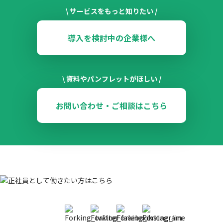
\ サービスをもっと知りたい /
導入を検討中の企業様へ
\ 資料やパンフレットがほしい /
お問い合わせ・ご相談はこちら