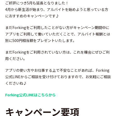
ご好評につき5月も延長となりました！
4月から新生活が始まり、アルバイトを始めようと思っている方
におすすめのキャンペーンです♪
まだForkingをご利用したことがない方がキャンペーン期間中に
アプリをご利用して働いていただくことで、アルバイト報酬とは
別に500円相当額をプレゼントいたします。
まだForkingをご利用されていない方は、これを機会にぜひご利
用ください。
アプリの使い方やお仕事する上で不安なことがあれば、Forking
公式LINEからご相談を受け付けておりますので、お気軽にご相談
くださいね♪
Forking公式LINEはこちらから
キャンペーン要項