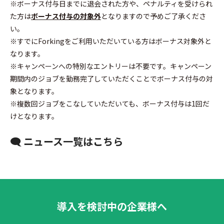
※ボーナス付与日までに退会された方や、ペナルティを受けられ
た方は
ボーナス付与の対象外
となりますので予めご了承くださ
い。
※すでにForkingをご利用いただいている方はボーナス対象外と
なります。
※キャンペーンへの特別なエントリーは不要です。キャンペーン
期間内のジョブを勤務完了していただくことでボーナス付与の対
象となります。
※複数回ジョブをこなしていただいても、ボーナス付与は1回だ
けとなります。
🗨 ニュース一覧はこちら
導入を検討中の企業様へ