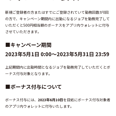
新規ご登録者の方またはすでにご登録されていて勤務回数が0回
の方で、キャンペーン期間内に出勤になるジョブを勤務完了して
いただくと500円相当額のボーナスをアプリ内ウォレットに付与
させていただきます。
■キャンペーン期間
2023年5月1日 0:00〜2023年5月31日 23:59
上記期間内に出勤時間となるジョブを勤務完了していただくとボ
ーナス付与対象となります。
■ボーナス付与について
ボーナス付与には、
2023年6月10日
を目処にボーナス付与対象者
のアプリ内ウォレットに付与いたします。