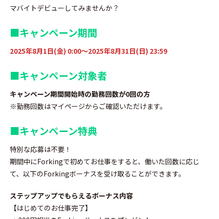
マバイトデビューしてみませんか？
■キャンペーン期間
2025年8月1日(金) 0:00～2025年8月31日(日) 23:59
■
キャンペーン
対象者
キャンペーン期間開始時の勤務回数が0回の方
※勤務回数はマイページからご確認いただけます。
■
キャンペーン
特典
特別な応募は不要！
期間中にForkingで初めてお仕事をすると、働いた回数に応じ
て、以下のForkingボーナスを受け取ることができます。
ステップアップでもらえるボーナス内容
【はじめてのお仕事完了】