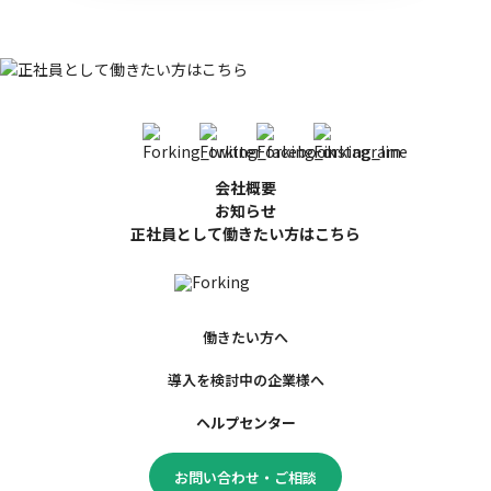
会社概要
お知らせ
正社員として働きたい方はこちら
働きたい方へ
導入を検討中の企業様へ
ヘルプセンター
お問い合わせ・ご相談