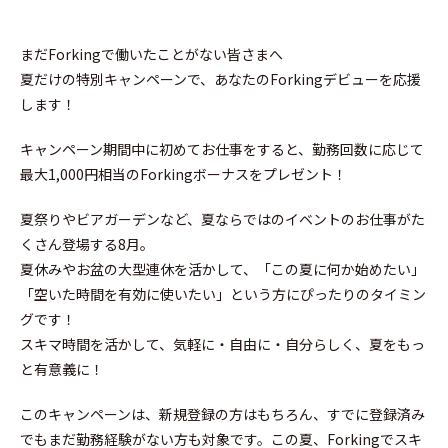
まだForkingで働いたことがない皆さまへ
夏だけの特別キャンペーンで、あなたのForkingデビューを応援
します！
キャンペーン期間中に初めてお仕事をすると、勤務回数に応じて
最大1,000円相当のForkingボーナスをプレゼント！
夏祭りやビアガーデンなど、夏ならではのイベントのお仕事がた
くさん登場する8月。
夏休みやお盆の大型連休を活かして、「この夏に何か始めたい」
「空いた時間を有効に使いたい」という方にぴったりのタイミン
グです！
スキマ時間を活かして、気軽に・自由に・自分らしく、夏をもっ
と有意義に！
このキャンペーンは、新規登録の方はもちろん、すでに登録済み
でもまだ勤務経験がない方も対象です。この夏、Forkingでスキ