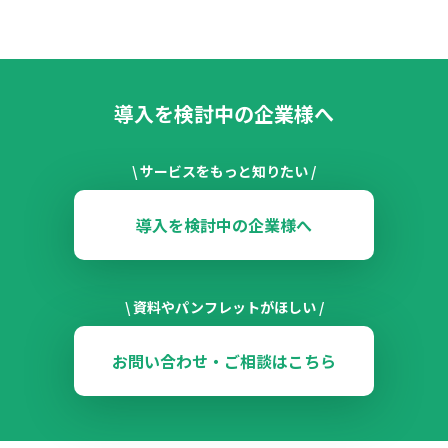
導入を検討中の企業様へ
\ サービスをもっと知りたい /
導入を検討中の企業様へ
\ 資料やパンフレットがほしい /
お問い合わせ・ご相談はこちら