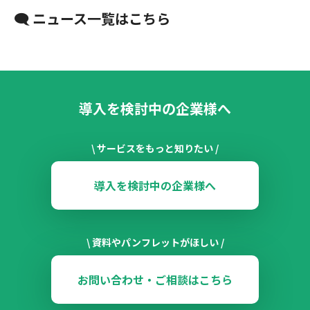
🗨 ニュース一覧はこちら
導入を検討中の企業様へ
\ サービスをもっと知りたい /
導入を検討中の企業様へ
\ 資料やパンフレットがほしい /
お問い合わせ・ご相談はこちら