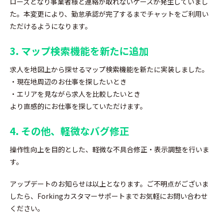
ローズとなり事業者様と連絡が取れないケースが発生していまし
た。本変更により、勤怠承認が完了するまでチャットをご利用い
ただけるようになります。
3. マップ検索機能を新たに追加
求人を地図上から探せるマップ検索機能を新たに実装しました。
・現在地周辺のお仕事を探したいとき
・エリアを見ながら求人を比較したいとき
より直感的にお仕事を探していただけます。
4. その他、軽微なバグ修正
操作性向上を目的とした、軽微な不具合修正・表示調整を行いま
す。
アップデートのお知らせは以上となります。ご不明点がございま
したら、Forkingカスタマーサポートまでお気軽にお問い合わせ
ください。