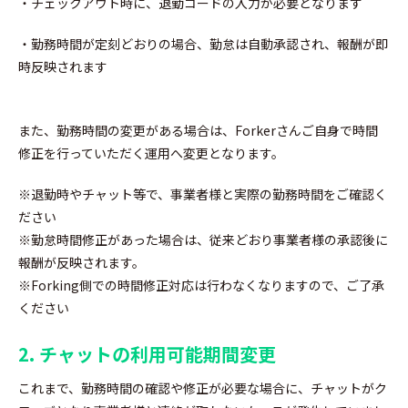
・チェックアウト時に、退勤コードの入力が必要となります
・勤務時間が定刻どおりの場合、勤怠は自動承認され、報酬が即
時反映されます
また、勤務時間の変更がある場合は、Forkerさんご自身で時間
修正を行っていただく運用へ変更となります。
※退勤時やチャット等で、事業者様と実際の勤務時間をご確認く
ださい
※勤怠時間修正があった場合は、従来どおり事業者様の承認後に
報酬が反映されます。
※Forking側での時間修正対応は行わなくなりますので、ご了承
ください
2. チャットの利用可能期間変更
これまで、勤務時間の確認や修正が必要な場合に、チャットがク