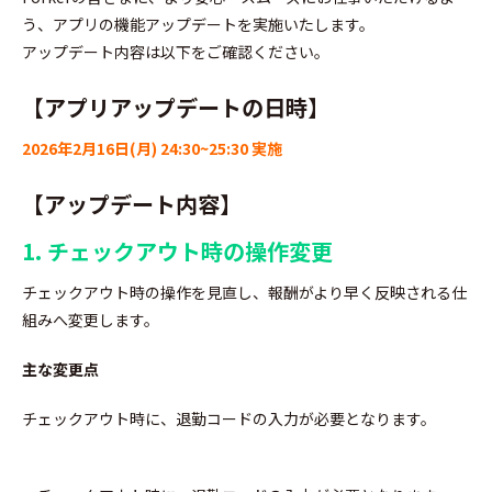
う、アプリの機能アップデートを実施いたします。
アップデート内容は以下をご確認ください。
【アプリアップデートの日時】
2026年2月16日(月) 24:30~25:30 実施
【アップデート内容】
1. チェックアウト時の操作変更
チェックアウト時の操作を見直し、報酬がより早く反映される仕
組みへ変更します。
主な変更点
チェックアウト時に、退勤コードの入力が必要となります。