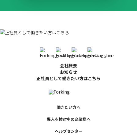
会社概要
お知らせ
正社員として働きたい方はこちら
働きたい方へ
導入を検討中の企業様へ
ヘルプセンター